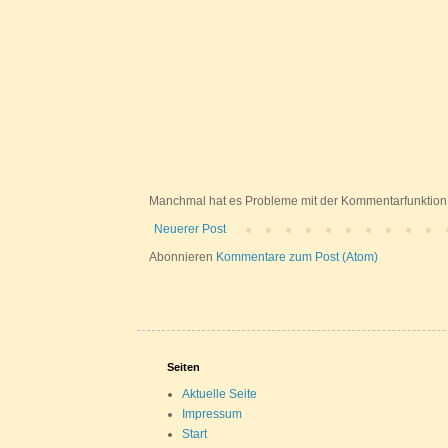
Manchmal hat es Probleme mit der Kommentarfunktion
Neuerer Post
Abonnieren
Kommentare zum Post (Atom)
Seiten
Aktuelle Seite
Impressum
Start