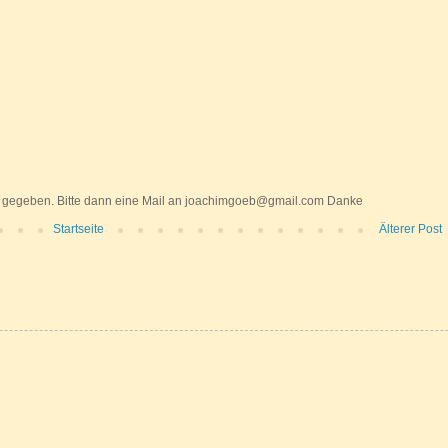
 gegeben. Bitte dann eine Mail an joachimgoeb@gmail.com Danke
Startseite
Älterer Post