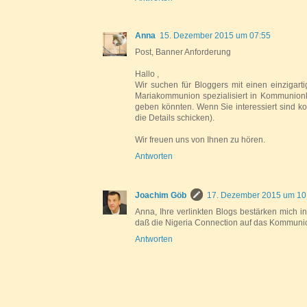
Anna
15. Dezember 2015 um 07:55
Post, Banner Anforderung
Hallo ,
Wir suchen für Bloggers mit einen einzigar
Mariakommunion spezialisiert in Kommunionkl
geben könnten. Wenn Sie interessiert sind 
die Details schicken).
Wir freuen uns von Ihnen zu hören.
Antworten
Joachim Göb
17. Dezember 2015 um 10
Anna, Ihre verlinkten Blogs bestärken mich in
daß die Nigeria Connection auf das Kommunio
Antworten