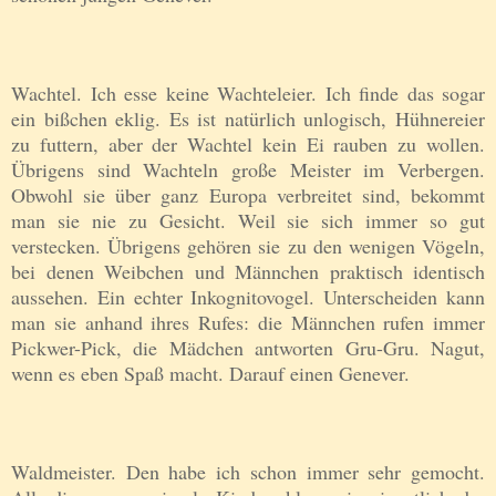
Wachtel. Ich esse keine Wachteleier. Ich finde das sogar
ein bißchen eklig. Es ist natürlich unlogisch, Hühnereier
zu futtern, aber der Wachtel kein Ei rauben zu wollen.
Übrigens sind Wachteln große Meister im Verbergen.
Obwohl sie über ganz Europa verbreitet sind, bekommt
man sie nie zu Gesicht. Weil sie sich immer so gut
verstecken. Übrigens gehören sie zu den wenigen Vögeln,
bei denen Weibchen und Männchen praktisch identisch
aussehen. Ein echter Inkognitovogel. Unterscheiden kann
man sie anhand ihres Rufes: die Männchen rufen immer
Pickwer-Pick, die Mädchen antworten Gru-Gru. Nagut,
wenn es eben Spaß macht. Darauf einen Genever.
Waldmeister. Den habe ich schon immer sehr gemocht.