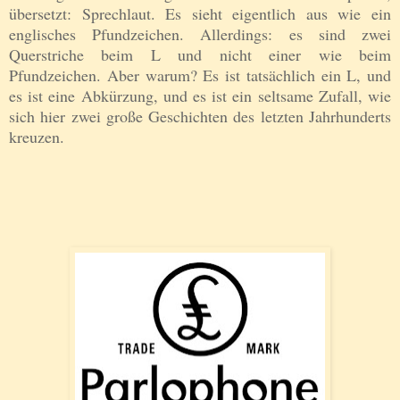
übersetzt: Sprechlaut. Es sieht eigentlich aus wie ein
englisches Pfundzeichen. Allerdings: es sind zwei
Querstriche beim L und nicht einer wie beim
Pfundzeichen. Aber warum? Es ist tatsächlich ein L, und
es ist eine Abkürzung, und es ist ein seltsame Zufall, wie
sich hier zwei große Geschichten des letzten Jahrhunderts
kreuzen.