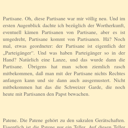
Partisane. Oh, diese Partisane war mir völlig neu. Und im
ersten Augenblick dachte ich bezüglich der Wortherkunft,
eventuell kämen Partisanen von Partisane, aber es ist
umgedreht, Partisane kommt von Partisanen. Hä? Noch
mal, etwas geordneter: der Partisane ist eigentlich der
„Parteigänger“. Und was haben Parteigänger so in der
Hand? Natürlich eine Lanze, und das wurde dann die
Partisane. Übrigens hat man schon ziemlich rasch
mitbekommen, daß man mit der Partisane nichts Rechtes
anfangen kann und sie dann auch ausgemustert. Nicht
mitbekommen hat das die Schweizer Garde, die noch
heute mit Partisanen den Papst bewachen.
Patene. Die Patene gehört zu den sakralen Gerätschaften.
Eigentlich ist die Patene nur ein Teller. Auf diesen Teller