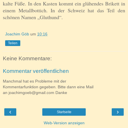
kalte Füße. In den Kasten kommt ein glühendes Brikett in
einem Metallbottich. In der Schweiz hat das Teil den
schönen Namen „Gluthund“.
Joachim Göb
um
10:16
Teilen
Keine Kommentare:
Kommentar veröffentlichen
Manchmal hat es Probleme mit der
Kommentarfunktion gegeben. Bitte dann eine Mail
an joachimgoeb@gmail.com Danke
‹
›
Startseite
Web-Version anzeigen