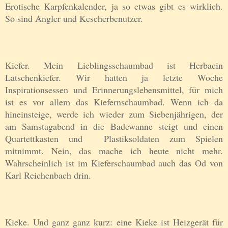
Erotische Karpfenkalender, ja so etwas gibt es wirklich.
So sind Angler und Kescherbenutzer.
Kiefer. Mein Lieblingsschaumbad ist Herbacin
Latschenkiefer. Wir hatten ja letzte Woche
Inspirationsessen und Erinnerungslebensmittel, für mich
ist es vor allem das Kiefernschaumbad. Wenn ich da
hineinsteige, werde ich wieder zum Siebenjährigen, der
am Samstagabend in die Badewanne steigt und einen
Quartettkasten und Plastiksoldaten zum Spielen
mitnimmt. Nein, das mache ich heute nicht mehr.
Wahrscheinlich ist im Kieferschaumbad auch das Od von
Karl Reichenbach drin.
Kieke. Und ganz ganz kurz: eine Kieke ist Heizgerät für