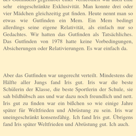
sehr eingeschränkte Exklusivität. Man konnte drei oder
vier Mädchen gleichzeitig gut finden. Heute nennt man so
etwas wie Gutfinden ein Mem. Ein Mem bedingt
allerdings seine eigene Relativität, als einfach nur so
Gedachtes. Wir hatten das Gutfinden als Tatsächliches.
Das Gutfinden von 1978 hatte keine Vorbedingungen,
Absicherungen oder Relativierungen. Es war einfach da.
Aber das Gutfinden war ungerecht verteilt. Mindestens die
Hälfte aller Jungs fand Iris gut. Iris war die beste
Schülerin der Klasse, die beste Sportlerin der Schule, sie
sah bildhübsch aus und war dazu noch freundlich und nett.
Iris gut zu finden war ein bißchen so wie einige Jahre
später für Weltfrieden und Abrüstung zu sein. Iris war
uneingeschränkt konsensfähig. Ich fand Iris gut. Übrigens
fand Iris später Weltfrieden und Abrüstung gut. Ich auch.