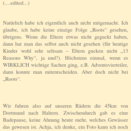
(....edited...)
Natürlich habe ich eigentlich auch nicht mitgemacht. Ich
glaube, ich habe keine einzige Folge „Roots“ gesehen,
übrigens. Wenn die Eltern etwas nicht geguckt haben,
dann hat man das selbst auch nicht gesehen (für heutige
Kinder wohl sehr seltsam – Eltern gucken nicht „13
Reasons Why“, ja und?). Höchstens einmal, wenn es
WIRKLICH wichtige Sachen ging, z.B. Adventsvierteiler,
dann konnte man mitentscheiden. Aber doch nicht bei
„Roots“.
Wir fuhren also auf unseren Rädern die 45km von
Dortmund nach Haltern. Zwischendurch gab es eine
Badepause, keine Ahnung heute mehr, welches Gewässer
das gewesen ist. Achja, ich denke, ein Foto kann ich noch