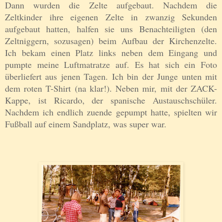
Dann wurden die Zelte aufgebaut. Nachdem die
Zeltkinder ihre eigenen Zelte in zwanzig Sekunden
aufgebaut hatten, halfen sie uns Benachteiligten (den
Zeltniggern, sozusagen) beim Aufbau de
r
Kirchenzelte.
Ich bekam einen Platz links neben dem Eingang und
pumpte meine Luftmatratze auf. Es hat sich ein Foto
überliefert aus jenen Tagen. Ich bin der Junge unten mit
dem roten T-Shirt (na klar!). Neben mir, mit der ZACK-
Kappe, ist Ricardo, der spanische Austauschschüler.
Nachdem ich endlich zuende gepumpt hatte, spielten wir
Fußball auf einem Sandplatz, was super war.