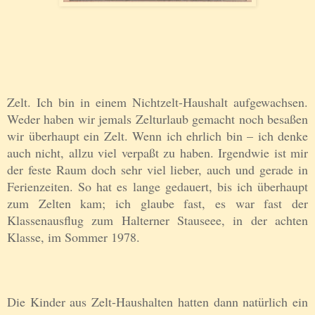
Zelt. Ich bin in einem Nichtzelt-Haushalt aufgewachsen.
Weder haben wir jemals Zelturlaub gemacht noch besaßen
wir überhaupt ein Zelt. Wenn ich ehrlich bin – ich denke
auch nicht, allzu viel verpaßt zu haben. Irgendwie ist mir
der feste Raum doch sehr viel lieber, auch und gerade in
Ferienzeiten. So hat es lange gedauert, bis ich überhaupt
zum Zelten kam; ich glaube fast, es war fast der
Klassenausflug zum Halterner Stauseee, in der achten
Klasse, im Sommer 1978.
Die Kinder aus Zelt-Haushalten hatten dann natürlich ein