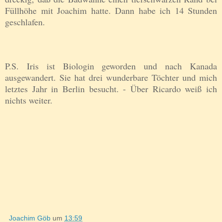
Füllhöhe mit Joachim hatte. Dann habe ich 14 Stunden
geschlafen.
P.S. Iris ist Biologin geworden und nach Kanada
ausgewandert. Sie hat drei wunderbare Töchter und mich
letztes Jahr in Berlin besucht. - Über Ricardo weiß ich
nichts weiter.
Joachim Göb
um
13:59