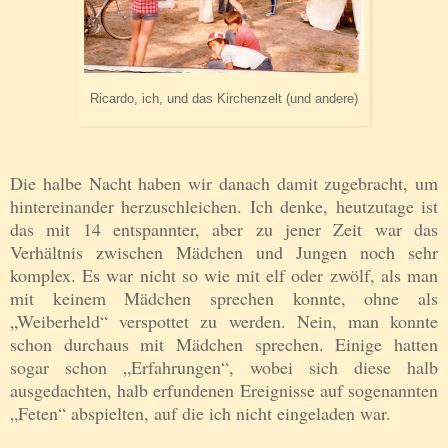
Ricardo, ich, und das Kirchenzelt (und andere)
Die halbe Nacht haben wir danach damit zugebracht, um
hintereinander herzuschleichen. Ich denke, heutzutage ist
das mit 14 entspannter, aber zu jener Zeit war das
Verhältnis zwischen Mädchen und Jungen noch sehr
komplex. Es war nicht so wie mit elf oder zwölf, als man
mit keinem Mädchen sprechen konnte, ohne als
„Weiberheld“ verspottet zu werden. Nein, man konnte
schon durchaus mit Mädchen sprechen. Einige hatten
sogar schon „Erfahrungen“, wobei sich diese halb
ausgedachten, halb erfundenen Ereignisse auf sogenannten
„Feten“ abspielten, auf die ich nicht eingeladen war.