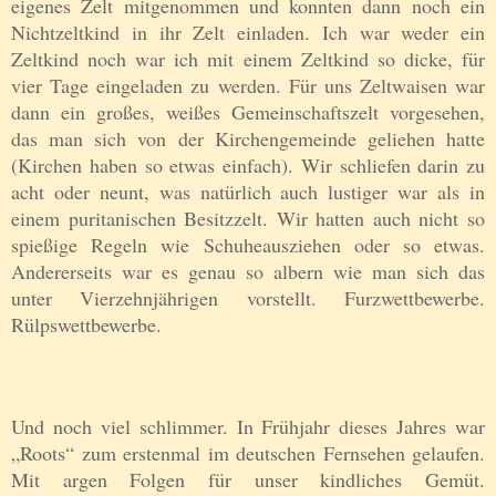
eigenes Zelt mitgenommen und konnten dann noch ein
Nichtzeltkind in ihr Zelt einladen. Ich war weder ein
Zeltkind noch war ich mit einem Zeltkind so dicke, für
vier Tage eingeladen zu werden. Für uns Zeltwaisen war
dann ein großes, weißes Gemeinschaftszelt vorgesehen,
das man sich von der Kirchengemeinde geliehen hatte
(Kirchen haben so etwas einfach). Wir schliefen darin zu
acht oder neunt, was natürlich auch lustiger war als in
einem puritanischen Besitzzelt. Wir hatten auch nicht so
spießige Regeln wie Schuheausziehen oder so etwas.
Andererseits war es genau so albern wie man sich das
unter Vierzehnjährigen vorstellt. Furzwettbewerbe.
Rülpswettbewerbe.
Und noch viel schlimmer. In Frühjahr dieses Jahres war
„Roots“ zum erstenmal im deutschen Fernsehen gelaufen.
Mit argen Folgen für unser kindliches Gemüt.