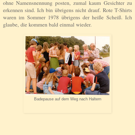
ohne Namensnennung posten, zumal kaum Gesichter zu
erkennen sind. Ich bin übrigens nicht drauf. Rote T-Shirts
waren im Sommer 1978 übrigens der heiße Scheiß. Ich
glaube, die kommen bald einmal wieder.
Badepause auf dem Weg nach Haltern