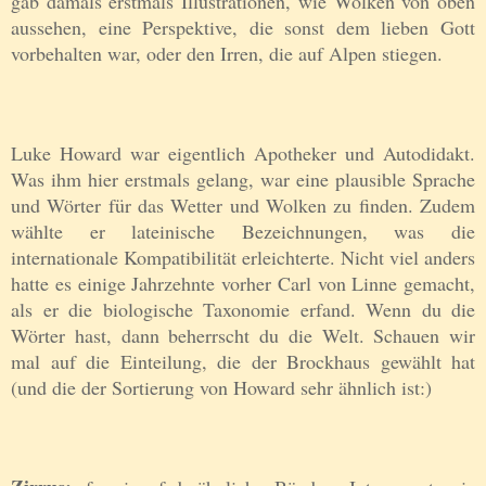
gab damals erstmals Illustrationen, wie Wolken von oben
aussehen, eine Perspektive, die sonst dem lieben Gott
vorbehalten war, oder den Irren, die auf Alpen stiegen.
Luke Howard war eigentlich Apotheker und Autodidakt.
Was ihm hier erstmals gelang, war eine plausible Sprache
und Wörter für das Wetter und Wolken zu finden. Zudem
wählte er lateinische Bezeichnungen, was die
internationale Kompatibilität erleichterte. Nicht viel anders
hatte es einige Jahrzehnte vorher Carl von Linne gemacht,
als er die biologische Taxonomie erfand. Wenn du die
Wörter hast, dann beherrscht du die Welt. Schauen wir
mal auf die Einteilung, die der Brockhaus gewählt hat
(und die der Sortierung von Howard sehr ähnlich ist:)