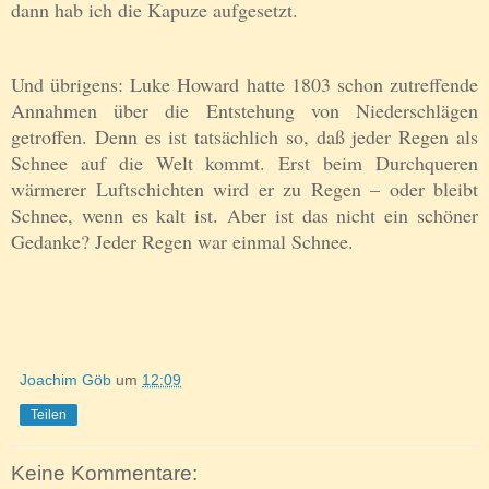
dann hab ich die Kapuze aufgesetzt.
Und übrigens: Luke Howard hatte 1803 schon zutreffende
Annahmen über die Entstehung von Niederschlägen
getroffen. Denn es ist tatsächlich so, daß jeder Regen als
Schnee auf die Welt kommt. Erst beim Durchqueren
wärmerer Luftschichten wird er zu Regen – oder bleibt
Schnee, wenn es kalt ist. Aber ist das nicht ein schöner
Gedanke? Jeder Regen war einmal Schnee.
Joachim Göb
um
12:09
Teilen
Keine Kommentare: