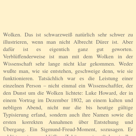
Wolken. Das ist schwarzweiß natürlich sehr schwer zu
illustrieren, wenn man nicht Albrecht Dürer ist. Aber
dafür ist es eigentich ganz gut geworten.
Verblüffenderweise ist man mit dem Wolken in der
Wissenschaft sehr lange nicht klar gekommen. Weder
wußte man, wie sie entstehen, geschweige denn, wie sie
funktionieren. Tatsächlich war es die Leistung einer
einzelnen Person – nicht einmal ein Wissenschaftler, der
den Dunst um die Wolken lichtete: Luke Howard, der in
einem Vortrag im Dezember 1802, an einem kalten und
nebligen Abend, nicht nur die bis heutige gültige
Typisierung erfand, sondern auch ihre Namen sowie die
ersten korrekten Annahmen über Entstehung und
Übergang. Ein Sigmund-Freud-Moment, sozusagen. Er