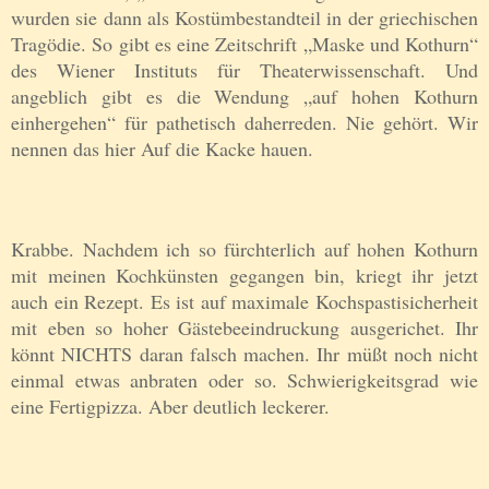
wurden sie dann als Kostümbestandteil in der griechischen
Tragödie. So gibt es eine Zeitschrift „Maske und Kothurn“
des Wiener Instituts für Theaterwissenschaft. Und
angeblich gibt es die Wendung „auf hohen Kothurn
einhergehen“ für pathetisch daherreden. Nie gehört. Wir
nennen das hier Auf die Kacke hauen.
Krabbe. Nachdem ich so fürchterlich auf hohen Kothurn
mit meinen Kochkünsten gegangen bin, kriegt ihr jetzt
auch ein Rezept. Es ist auf maximale Kochspastisicherheit
mit eben so hoher Gästebeeindruckung ausgerichet. Ihr
könnt NICHTS daran falsch machen. Ihr müßt noch nicht
einmal etwas anbraten oder so. Schwierigkeitsgrad wie
eine Fertigpizza. Aber deutlich leckerer.