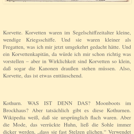
Korvette. Korvetten waren im Segelschiffzeitalter kleine,
wendige Kriegsschiffe. Und sie waren kleiner als
Fregatten, was ich mir jetzt umgekehrt gedacht hätte. Und
ein Korvettenkapitän, da würde ich mir schon richtig was
vorstellen – aber in Wirklichkeit sind Korvetten so klein,
daß sogar die Kanonen draußen stehen müssen. Also,
Korvette, das ist etwas enttäuschend.
Kothurn. WAS IST DENN DAS? Moonboots im
Brockhaus? Aber tatsächlich gibt es diese Kothurnen.
Wikipedia weiß, daß sie ursprünglich flach waren. Aber
die Mode, das verrückte Huhn, ließ die Sohle immer
dicker werden, „dass sie fast Stelzen glichen.“ Verwendet