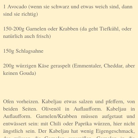
1 Avocado (wenn sie schwarz und etwas weich sind, dann
sind sie richtig)
150-200g Garnelen oder Krabben (da geht Tiefkühl, oder
natürlich auch frisch)
150g Schlagsahne
200g würzigen Käse geraspelt (Emmentaler, Cheddar, aber
keinen Gouda)
Ofen vorheizen. Kabeljau etwas salzen und pfeffern, von
beiden Seiten. Olivenöl in Auflaufform. Kabeljau in
Auflaufform. Garnelen/Krabben müssen aufgetaut und
entwässert sein: mit Chili oder Paprika würzen, hier nicht
ängstlich sein. Der Kabeljau hat wenig Eigengeschmack,