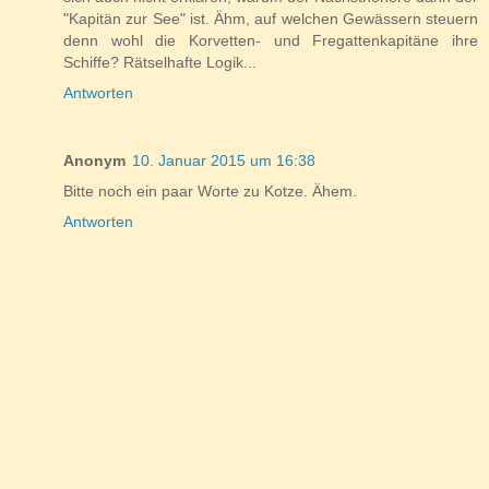
"Kapitän zur See" ist. Ähm, auf welchen Gewässern steuern
denn wohl die Korvetten- und Fregattenkapitäne ihre
Schiffe? Rätselhafte Logik...
Antworten
Anonym
10. Januar 2015 um 16:38
Bitte noch ein paar Worte zu Kotze. Ähem.
Antworten