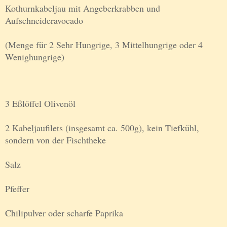
Kothurnkabeljau mit Angeberkrabben und
Aufschneideravocado
(Menge für 2 Sehr Hungrige, 3 Mittelhungrige oder 4
Wenighungrige)
3 Eßlöffel Olivenöl
2 Kabeljaufilets (insgesamt ca. 500g), kein Tiefkühl,
sondern von der Fischtheke
Salz
Pfeffer
Chilipulver oder scharfe Paprika