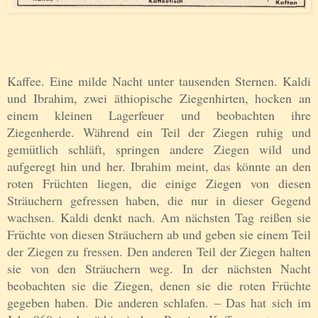
Kaffee. Eine milde Nacht unter tausenden Sternen. Kaldi
und Ibrahim, zwei äthiopische Ziegenhirten, hocken an
einem kleinen Lagerfeuer und beobachten ihre
Ziegenherde. Während ein Teil der Ziegen ruhig und
gemütlich schläft, springen andere Ziegen wild und
aufgeregt hin und her. Ibrahim meint, das könnte an den
roten Früchten liegen, die einige Ziegen von diesen
Sträuchern gefressen haben, die nur in dieser Gegend
wachsen. Kaldi denkt nach. Am nächsten Tag reißen sie
Früchte von diesen Sträuchern ab und geben sie einem Teil
der Ziegen zu fressen. Den anderen Teil der Ziegen halten
sie von den Sträuchern weg. In der nächsten Nacht
beobachten sie die Ziegen, denen sie die roten Früchte
gegeben haben. Die anderen schlafen. – Das hat sich im