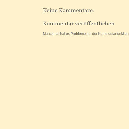
Keine Kommentare:
Kommentar veröffentlichen
Manchmal hat es Probleme mit der Kommentarfunktion