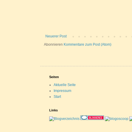
Neuerer Post
Abonnieren
Kommentare zum Post (Atom)
Seiten
Aktuelle Seite
Impressum
Start
Links