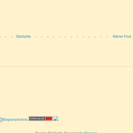
Startseite
Älterer Post