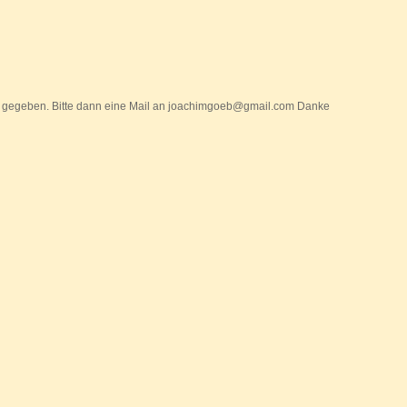
 gegeben. Bitte dann eine Mail an joachimgoeb@gmail.com Danke