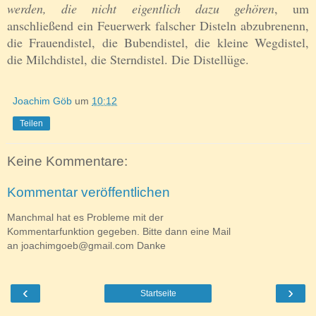
werden, die nicht eigentlich dazu gehören
, um
anschließend ein Feuerwerk falscher Disteln abzubrenenn,
die Frauendistel, die Bubendistel, die kleine Wegdistel,
die Milchdistel, die Sterndistel. Die Distellüge.
Joachim Göb
um
10:12
Teilen
Keine Kommentare:
Kommentar veröffentlichen
Manchmal hat es Probleme mit der
Kommentarfunktion gegeben. Bitte dann eine Mail
an joachimgoeb@gmail.com Danke
‹
›
Startseite